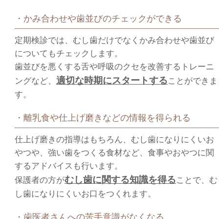
・かみ合わせや歯並びのチェックができる
定期検診では、むし歯だけでなくかみ合わせや歯並び
についてもチェックします。
歯並びを悪くする舌や呼吸のクセを改善するトレーニ
適切な時期にスタートする
ングなど、
ことができま
す。
・離乳食や仕上げ磨きなどの情報を得られる
仕上げ磨きの指導はもちろん、むし歯になりにくいお
やつや、強い歯をつくる食材など、食事やおやつに関
するアドバイスも行います。
むし歯に関する知識を得る
保護者の方が
ことで、む
し歯になりにくいお口をつくれます。
・歯医者さんへの苦手意識がなくなる