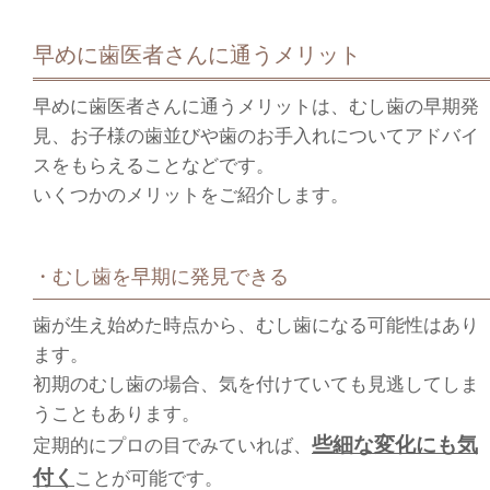
早めに歯医者さんに通うメリット
早めに歯医者さんに通うメリットは、むし歯の早期発
見、お子様の歯並びや歯のお手入れについてアドバイ
スをもらえることなどです。
いくつかのメリットをご紹介します。
・むし歯を早期に発見できる
歯が生え始めた時点から、むし歯になる可能性はあり
ます。
初期のむし歯の場合、気を付けていても見逃してしま
うこともあります。
些細な変化にも気
定期的にプロの目でみていれば、
付く
ことが可能です。