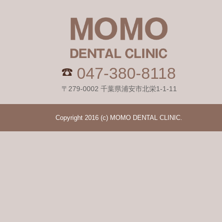
047-380-8118
〒279-0002 千葉県浦安市北栄1-1-11
Copyright 2016 (c) MOMO DENTAL CLINIC.