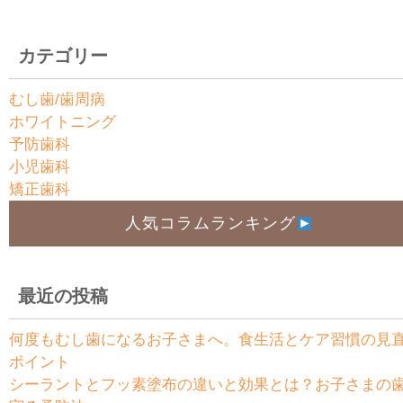
カテゴリー
むし歯/歯周病
ホワイトニング
予防歯科
小児歯科
矯正歯科
人気コラムランキング
最近の投稿
何度もむし歯になるお子さまへ。食生活とケア習慣の見
ポイント
シーラントとフッ素塗布の違いと効果とは？お子さまの