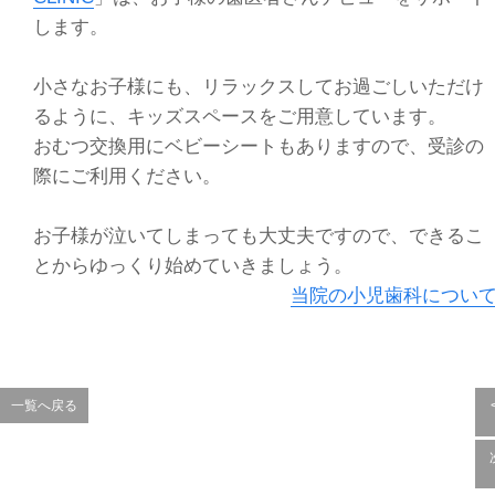
します。
小さなお子様にも、リラックスしてお過ごしいただけ
るように、キッズスペースをご用意しています。
おむつ交換用にベビーシートもありますので、受診の
際にご利用ください。
お子様が泣いてしまっても大丈夫ですので、できるこ
とからゆっくり始めていきましょう。
当院の小児歯科につい
一覧へ戻る